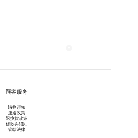
顾客服务
購物須知
運送政策
退換貨政策
條款與細則
管轄法律