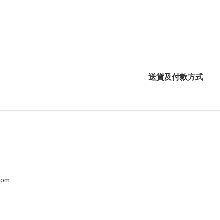
送貨及付款方式
.com