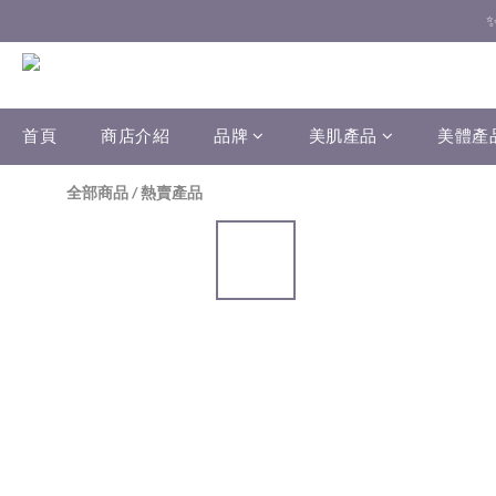
首頁
商店介紹
品牌
美肌產品
美體產
全部商品
/
熱賣產品