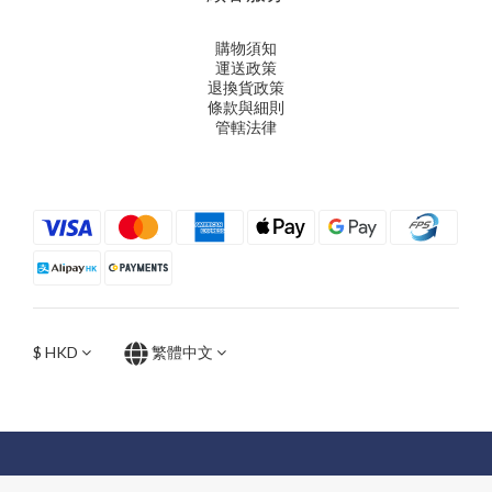
購物須知
運送政策
退換貨政策
條款與細則
管轄法律
$
HKD
繁體中文