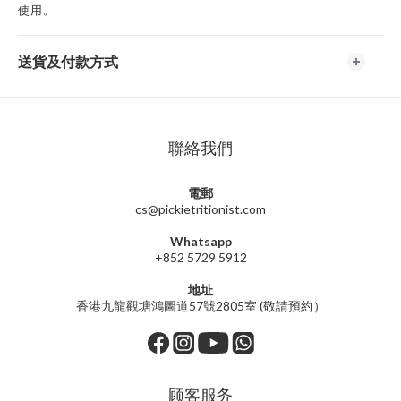
使用。
送貨及付款方式
聯絡我們
電郵
cs@pickietritionist.com
Whatsapp
+852 5729 5912
地址
香港九龍觀塘鴻圖道57號2805室 (敬請預約）
顾客服务