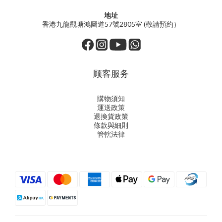
地址
香港九龍觀塘鴻圖道57號2805室 (敬請預約）
顾客服务
購物須知
運送政策
退換貨政策
條款與細則
管轄法律