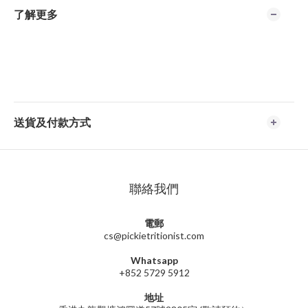
了解更多
送貨及付款方式
聯絡我們
電郵
cs@pickietritionist.com
Whatsapp
+852 5729 5912
地址