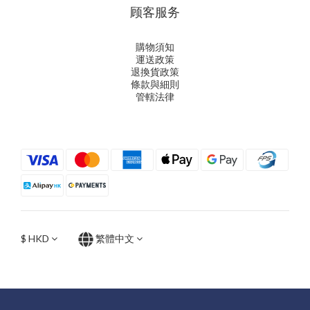
顾客服务
購物須知
運送政策
退換貨政策
條款與細則
管轄法律
$
HKD
繁體中文