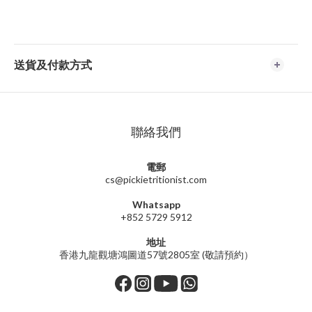
送貨及付款方式
聯絡我們
電郵
cs@pickietritionist.com
Whatsapp
+852 5729 5912
地址
香港九龍觀塘鴻圖道57號2805室 (敬請預約）