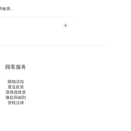
周輪廓。
顾客服务
購物須知
運送政策
退換貨政策
條款與細則
管轄法律