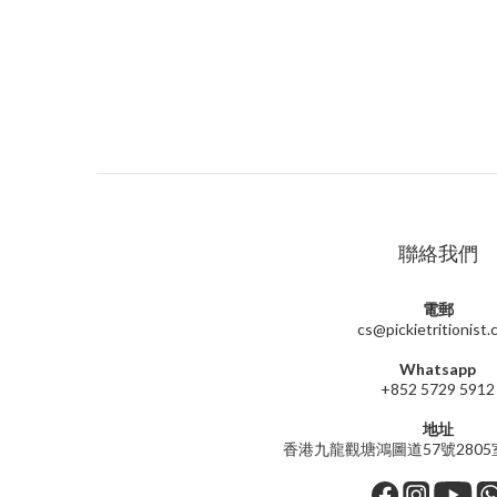
聯絡我們
電郵
cs@pickietritionist
Whatsapp
+852 5729 5912
地址
香港九龍觀塘鴻圖道57號2805