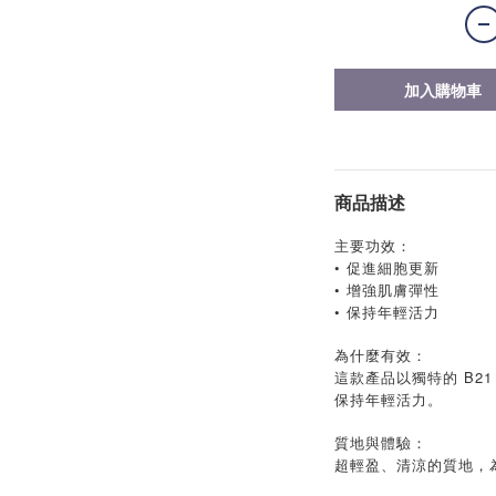
加入購物車
商品描述
主要功效：
• 促進細胞更新
• 增強肌膚彈性
• 保持年輕活力
為什麼有效：
這款產品以獨特的 B2
保持年輕活力。
質地與體驗：
超輕盈、清涼的質地，