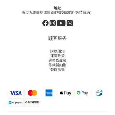
地址
香港九龍觀塘鴻圖道57號2805室 (敬請預約）
顾客服务
購物須知
運送政策
退換貨政策
條款與細則
管轄法律