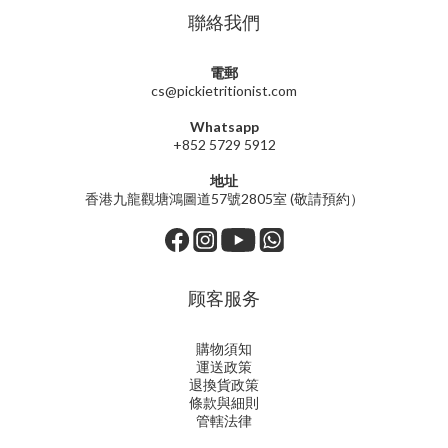
聯絡我們
電郵
cs@pickietritionist.com
Whatsapp
+852 5729 5912
地址
香港九龍觀塘鴻圖道57號2805室 (敬請預約）
顾客服务
購物須知
運送政策
退換貨政策
條款與細則
管轄法律